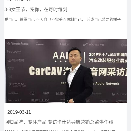
3·8女王节，宠你，在每时每刻
爱自己、尊重自己 不因自己不完美而限制自己， 活成自己想要的样子。
2019-03-11
回归品牌，专注产品 专访卡仕达导航营销总监洪任翔