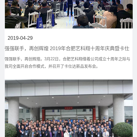
2019-04-29
强强联手，再创辉煌 2019年合肥艺科翔十周年庆典暨卡仕
达新品发布会
强强联手，再创辉煌。3月22日，合肥艺科翔借着公司成立十周年之际与
我司全面开启合作模式，并召开了卡仕达新品发布会。