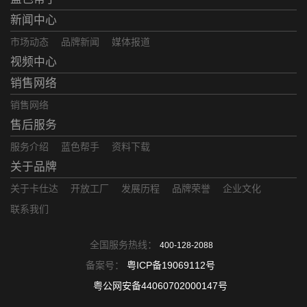
新闻中心
市场动态
品牌新闻
媒体报道
视频中心
销售网络
销售网络
售后服务
服务介绍
蓝色帮手
资料下载
关于品牌
关于卡仕达
开放工厂
发展历程
品牌荣誉
企业文化
联系我们
全国服务热线：
400-128-2088
备案号：
粤ICP备19069112号
粤公网安备44060702000147号