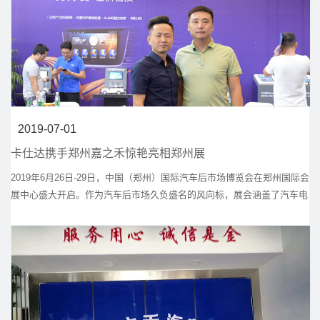
2019-07-01
卡仕达携手郑州嘉之禾惊艳亮相郑州展
2019年6月26日-29日，中国（郑州）国际汽车后市场博览会在郑州国际会
展中心盛大开启。作为汽车后市场久负盛名的风向标，展会涵盖了汽车电
子、改装等丰富品类，为全国的经销商代理商获取丰富的行业趋势和市场
信息。