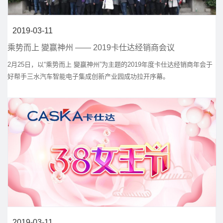
2019-03-11
乘势而上 變赢神州 —— 2019卡仕达经销商会议
2月25日，以“乘势而上 變赢神州”为主题的2019年度卡仕达经销商年会于
好帮手三水汽车智能电子集成创新产业园成功拉开序幕。
2019-03-11