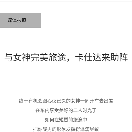
媒体报道
与女神完美旅途，卡仕达来助阵
终于有机会跟心仪已久的女神一同开车去出差
在车内享受美好的二人时光了
如何在短暂的旅途中
把你暖男的形象发挥得淋漓尽致