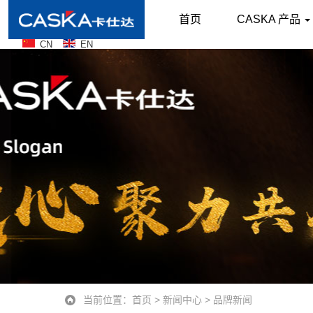
首页
CASKA 产品
CN
EN
当前位置：
首页
>
新闻中心
>
品牌新闻