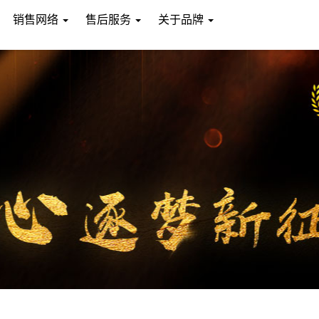
销售网络
售后服务
关于品牌