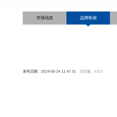
市场动态
品牌新闻
发布日期：2019-05-24 11:47:31
浏览量：
4323