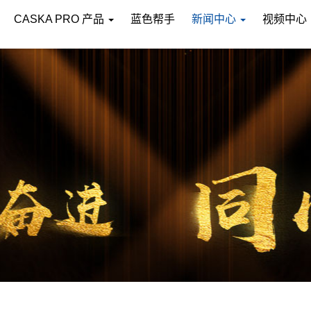
CASKA PRO 产品
蓝色帮手
新闻中心
视频中心