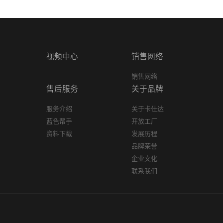
视频中心
销售网络
销售网络
售后服务
关于品牌
服务介绍
关于卡仕达
蓝色帮手
开放工厂
资料下载
发展历程
品牌荣誉
企业文化
联系我们