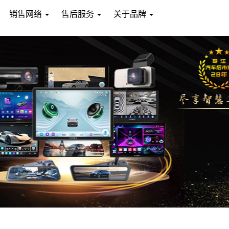
销售网络
售后服务
关于品牌