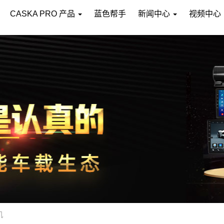
CASKA PRO 产品
蓝色帮手
新闻中心
视频中心
机