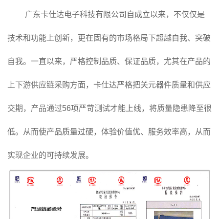
广东卡仕达电子科技有限公司自成立以来，不仅仅是
技术和功能上创新，更在固有的市场格局下超越自我、突破
自我。一直以来，严格控制品质、保证品质，尤其在产品的
上下游供应链采购方面，卡仕达严格把关元器件质量和供应
交期，产品通过56项严苛测试才能上线，将质量隐患降至很
低。从而使产品质量过硬，体验价值优、服务效率高，从而
实现企业的可持续发展。