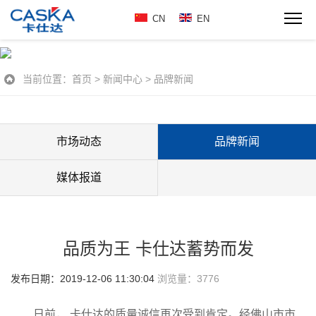
CN
EN
当前位置：
首页
>
新闻中心
>
品牌新闻
市场动态
品牌新闻
媒体报道
品质为王 卡仕达蓄势而发
发布日期：2019-12-06 11:30:04
浏览量：
3776
日前， 卡仕达的质量诚信再次受到肯定。经佛山市市