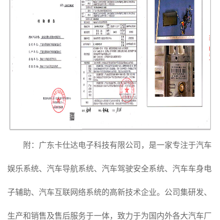
附：广东卡仕达电子科技有限公司，是一家专注于汽车
娱乐系统、汽车导航系统、汽车驾驶安全系统、汽车车身电
子辅助、汽车互联网络系统的高新技术企业。公司集研发、
生产和销售及售后服务于一体，致力于为国内外各大汽车厂