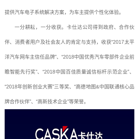
提供汽车电子系统解决方案，为车主提供个性化体验。
一分耕耘，一分收获。卡仕达公司得到政府、合作伙
伴、消费者用户及社会友人的肯定与支持，收获“2017太平
洋汽车网车主信任品牌”、“2018中国优秀汽车零部件企业前
瞻智能先行奖”、“2018中国百佳质量诚信标杆示范企业”、
“2018年创新创业大赛”三等奖、“高德地图&中国联通核心品
牌合作伙伴”、“高新技术企业”等荣誉。