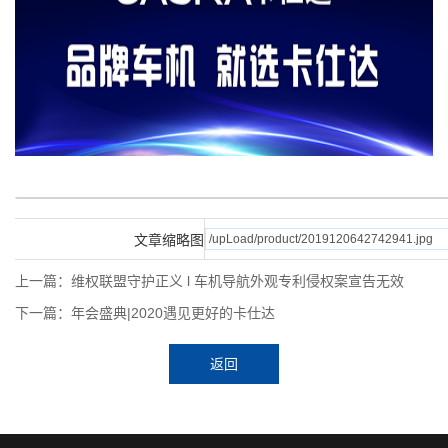
文章缩略图
上一篇：维权联盟守护正义 l 车机导航外观专利侵权案宣告无效
下一篇：年会盛典|2020遇见更好的卡仕达
返回