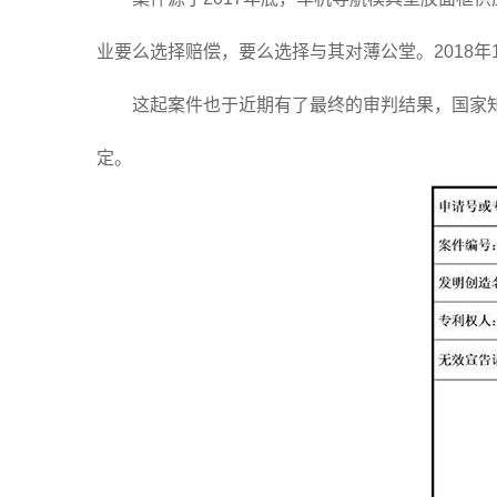
业要么选择赔偿，要么选择与其对薄公堂。2018
这起案件也于近期有了最终的审判结果，国家知识
定。