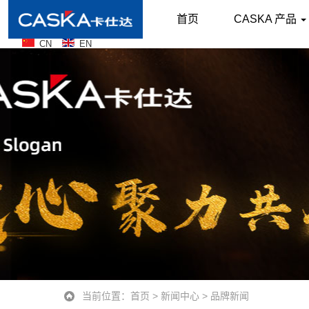
首页
CASKA 产品
CN
EN
当前位置：
首页
>
新闻中心
>
品牌新闻