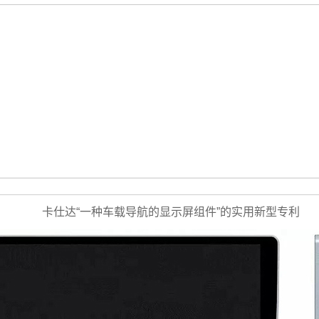
卡仕达“一种车载导航的显示屏组件”的实用新型专利