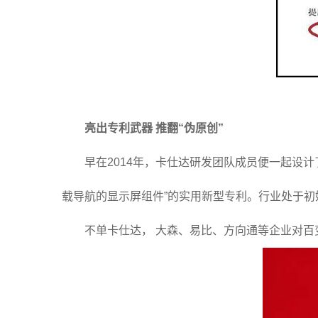
亮出专利武器 推翻“伪原创”
早在2014年，卡仕达研发团队成员便一起设计
载导航的显示屏组件”的实用新型专利。行业处于初
不单卡仕达， 大森、易比、方向通等企业对