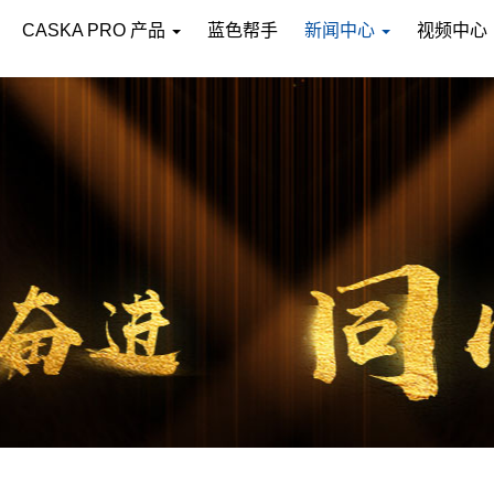
CASKA PRO 产品
蓝色帮手
新闻中心
视频中心