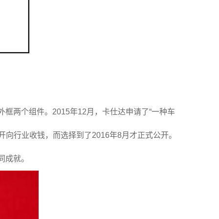
两个组件。2015年12月，卡仕达申请了“一种车
向行业收钱，而选择到了2016年8月才正式公开。
同成就。