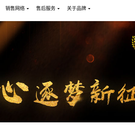
销售网络
售后服务
关于品牌