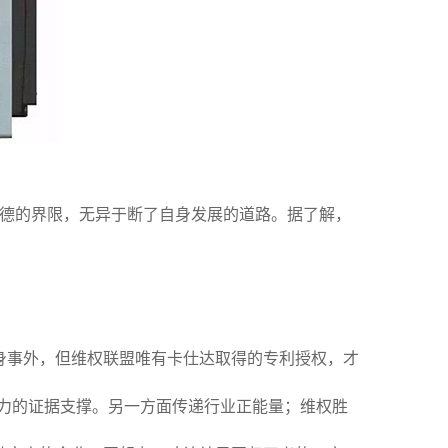
道德的界限，无异于断了自身发展的道路。据了解，
身事外，但维权联盟唯有卡仕达取得的专利授权，才
力的证据支撑。另一方面传递行业正能量；维权胜