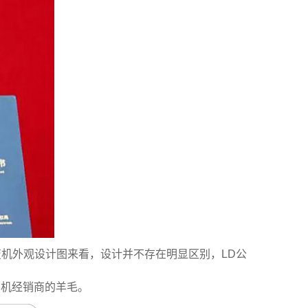
变机外观设计图来看，设计并不存在明显区别，LD公
商机经销商的羊毛。