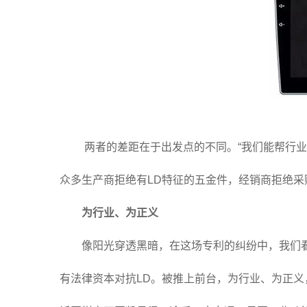
两者的差距在于出发点的不同。“我们能帮行业
众多生产商拒绝有LD特征的五金件，经销商拒绝采
为行业、为正义
像阳光穿透黑暗，在这场专利的纠纷中，我们
有法律资本对抗LD。被推上前台，为行业、为正