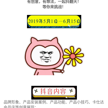
有创意，有想法，一起抖翻天！
等你来挑战！
品牌形象、产品安装案例、产品功能、产品小技巧、卡仕达
会员店等创意展现；