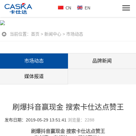
CN
EN
当前位置：
首页
>
新闻中心
>
市场动态
市场动态
品牌新闻
媒体报道
刷爆抖音赢现金 搜索卡仕达点赞王
发布日期：2019-05-29 13:51:41
浏览量：
2288
刷爆抖音赢现金 搜索卡仕达点赞王