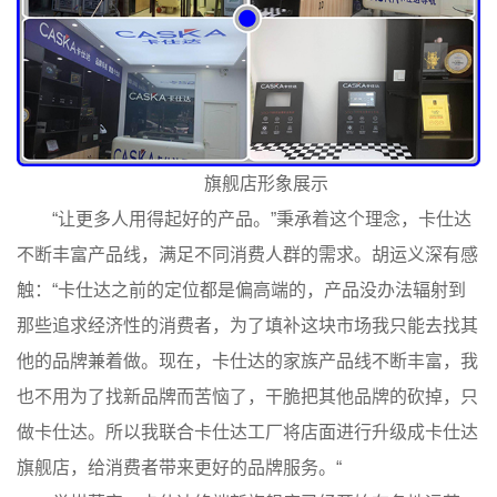
旗舰店形象展示
“让更多人用得起好的产品。”秉承着这个理念，卡仕达
不断丰富产品线，满足不同消费人群的需求。胡运义深有感
触：“卡仕达之前的定位都是偏高端的，产品没办法辐射到
那些追求经济性的消费者，为了填补这块市场我只能去找其
他的品牌兼着做。现在，卡仕达的家族产品线不断丰富，我
也不用为了找新品牌而苦恼了，干脆把其他品牌的砍掉，只
做卡仕达。所以我联合卡仕达工厂将店面进行升级成卡仕达
旗舰店，给消费者带来更好的品牌服务。“