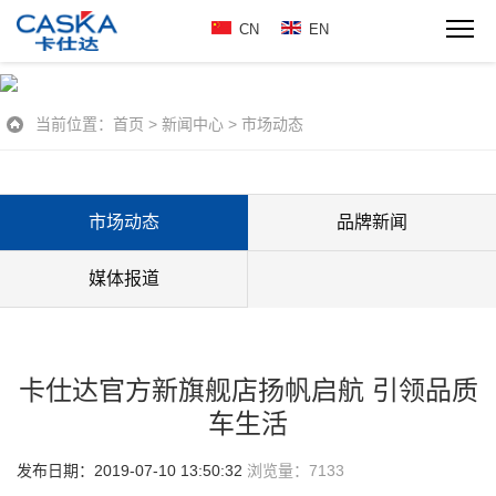
CN
EN
当前位置：
首页
>
新闻中心
>
市场动态
市场动态
品牌新闻
媒体报道
卡仕达官方新旗舰店扬帆启航 引领品质
车生活
发布日期：2019-07-10 13:50:32
浏览量：
7133