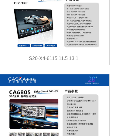
S20-X4-6115 11.5 13.1