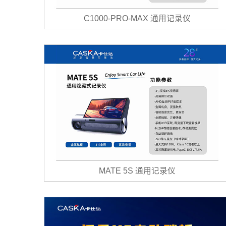
C1000-PRO-MAX 通用记录仪
MATE 5S 通用记录仪