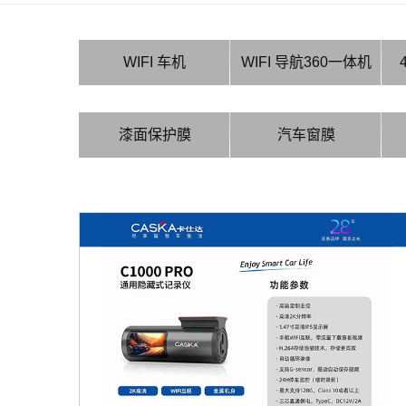
WIFI 车机
WIFI 导航360一体机
漆面保护膜
汽车窗膜