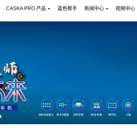
CASKA PRO 产品
蓝色帮手
新闻中心
视频中心