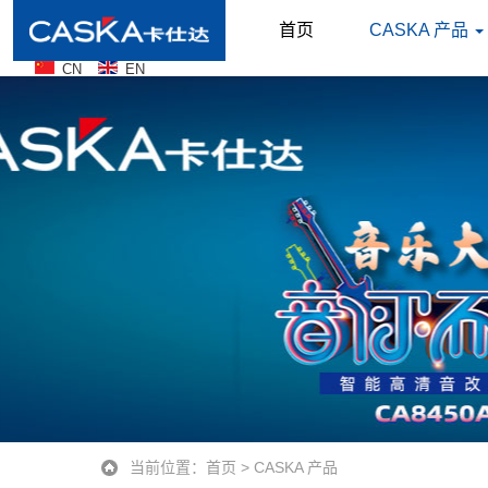
首页
CASKA 产品
CN
EN
当前位置：
首页
>
CASKA 产品