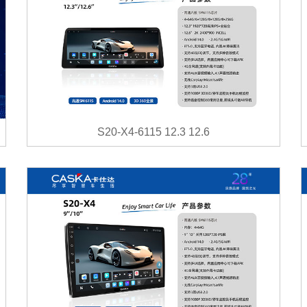
S20-X4-6115 12.3 12.6