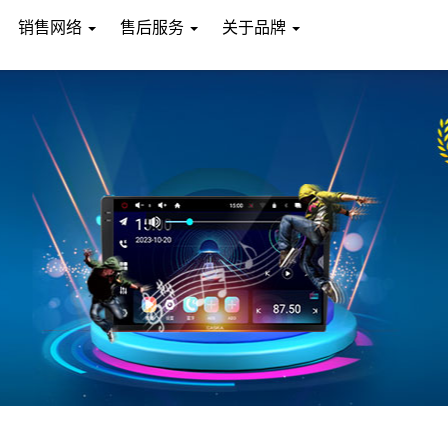
销售网络
售后服务
关于品牌