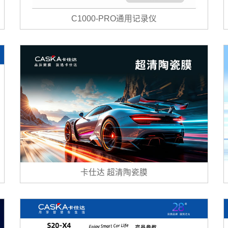
C1000-PRO通用记录仪
卡仕达 超清陶瓷膜