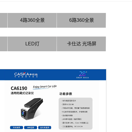
4路360全景
6路360全景
LED灯
卡仕达 光场屏