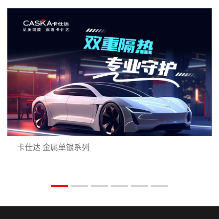
卡仕达 金属单银系列