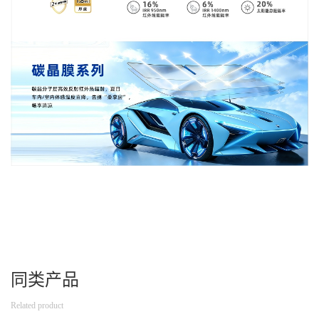
同类产品
Related product