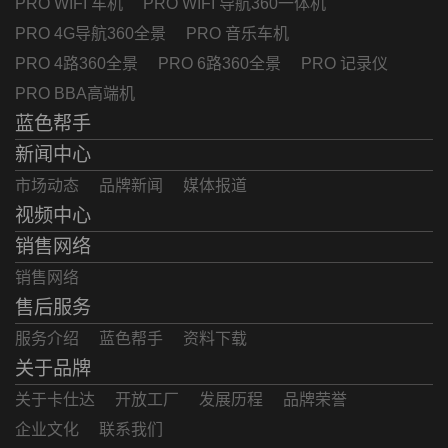
PRO WIFI 车机
PRO WIFI 导航360一体机
PRO 4G导航360全景
PRO 音乐车机
PRO 4路360全景
PRO 6路360全景
PRO 记录仪
PRO BBA高端机
蓝色帮手
新闻中心
市场动态
品牌新闻
媒体报道
视频中心
销售网络
销售网络
售后服务
服务介绍
蓝色帮手
资料下载
关于品牌
关于卡仕达
开放工厂
发展历程
品牌荣誉
企业文化
联系我们