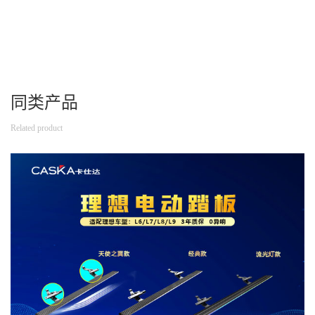
同类产品
Related product