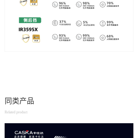
同类产品
Related product