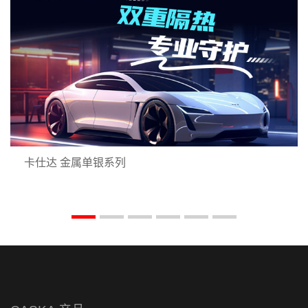
卡仕达 金属单银系列