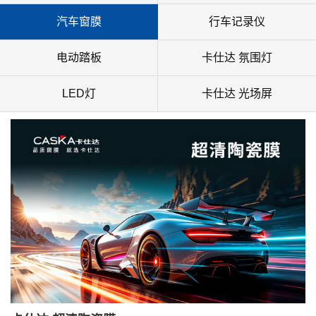
汽车窗膜
行车记录仪
电动踏板
卡仕达 氛围灯
LED灯
卡仕达 光场屏