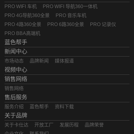
PRO WIFI 车机
PRO WIFI 导航360一体机
PRO 4G导航360全景
PRO 音乐车机
PRO 4路360全景
PRO 6路360全景
PRO 记录仪
PRO BBA高端机
蓝色帮手
新闻中心
市场动态
品牌新闻
媒体报道
视频中心
销售网络
销售网络
售后服务
服务介绍
蓝色帮手
资料下载
关于品牌
关于卡仕达
开放工厂
发展历程
品牌荣誉
企业文化
联系我们