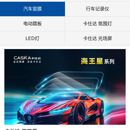
汽车窗膜
行车记录仪
电动踏板
卡仕达 氛围灯
LED灯
卡仕达 光场屏