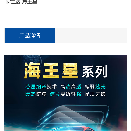
卡仕达 海王星
产品详情