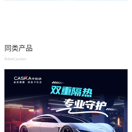
同类产品
Related product