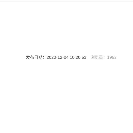
发布日期：2020-12-04 10:20:53
浏览量：
1952