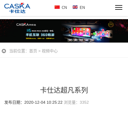
CN
EN
当前位置：
首页
>
视频中心
卡仕达超凡系列
发布日期：2020-12-04 10:25:22
浏览量：
3352