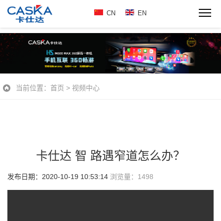
CN
EN
当前位置：
首页
>
视频中心
卡仕达 智 路遇窄道怎么办？
发布日期：2020-10-19 10:53:14
浏览量：
1498