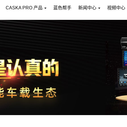
CASKA PRO 产品
蓝色帮手
新闻中心
视频中心