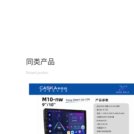
同类产品
Related product