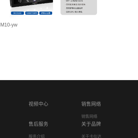
M10-yw
M10-x
视频中心
销售网络
销售网络
售后服务
关于品牌
服务介绍
关于卡仕达