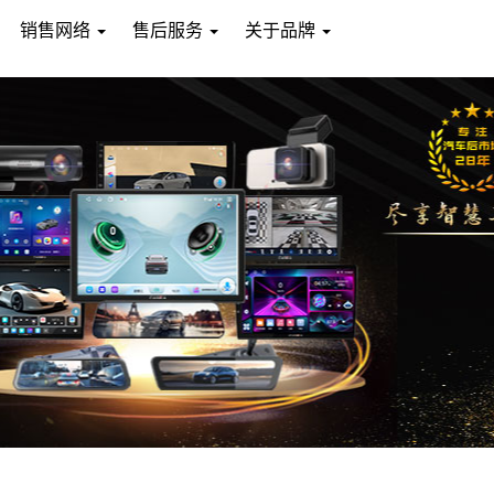
销售网络
售后服务
关于品牌