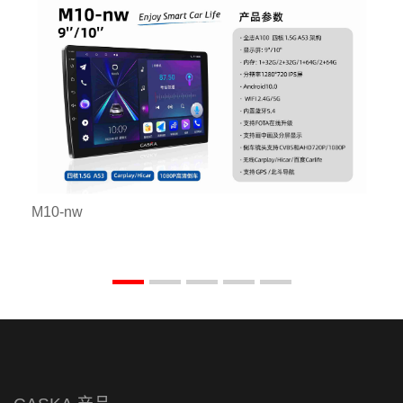
M10-nw