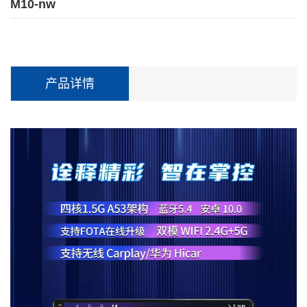
M10-nw
产品详情