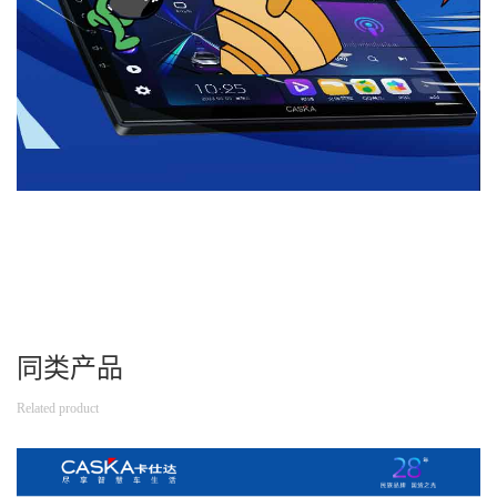
同类产品
Related product