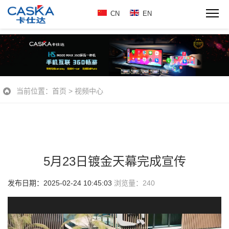
CN
EN
当前位置：
首页
>
视频中心
5月23日镀金天幕完成宣传
发布日期：2025-02-24 10:45:03
浏览量：
240