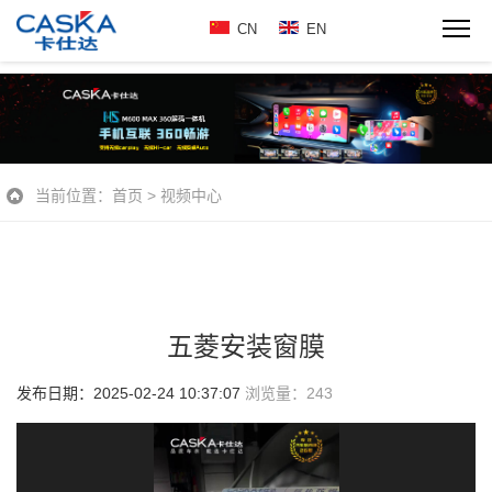
CN
EN
当前位置：
首页
>
视频中心
五菱安装窗膜
发布日期：2025-02-24 10:37:07
浏览量：
243