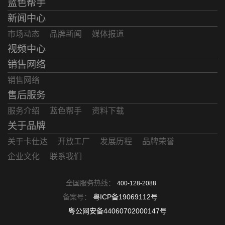
蓝色帮手
新闻中心
市场动态
品牌新闻
媒体报道
视频中心
销售网络
销售网络
售后服务
服务介绍
蓝色帮手
资料下载
关于品牌
关于卡仕达
开放工厂
发展历程
品牌荣誉
企业文化
联系我们
全国服务热线：
400-128-2088
备案号：
粤ICP备19069112号
粤公网安备44060702000147号