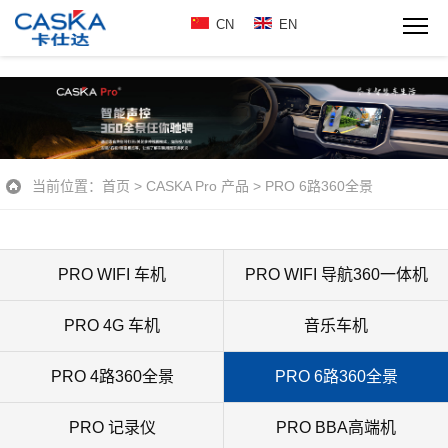
CN
EN
当前位置：
首页
>
CASKA Pro 产品
>
PRO 6路360全景
PRO WIFI 车机
PRO WIFI 导航360一体机
PRO 4G 车机
音乐车机
PRO 4路360全景
PRO 6路360全景
PRO 记录仪
PRO BBA高端机