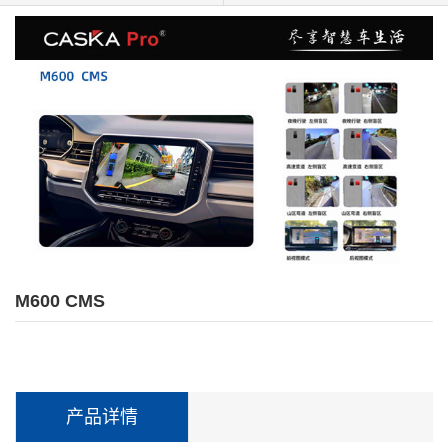
M600 CMS
产品详情