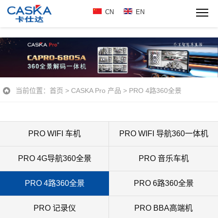
CN
EN
当前位置：
首页
>
CASKA Pro 产品
>
PRO 4路360全景
PRO WIFI 车机
PRO WIFI 导航360一体机
PRO 4G导航360全景
PRO 音乐车机
PRO 4路360全景
PRO 6路360全景
PRO 记录仪
PRO BBA高端机