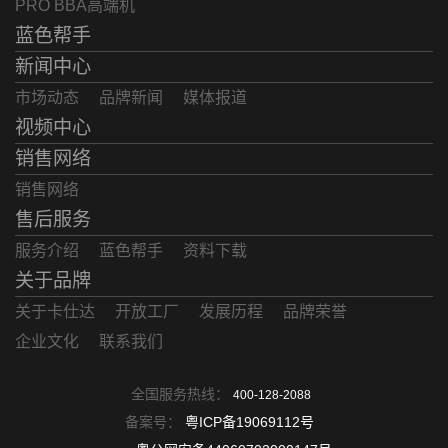
PRO BBA高端机
蓝色帮手
新闻中心
市场动态
品牌新闻
媒体报道
视频中心
销售网络
销售网络
售后服务
服务介绍
蓝色帮手
资料下载
关于品牌
关于卡仕达
开放工厂
发展历程
品牌荣誉
企业文化
联系我们
全国服务热线：
400-128-2088
备案号：
粤ICP备19069112号