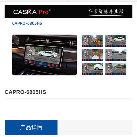
CAPRO-6805HS
产品详情