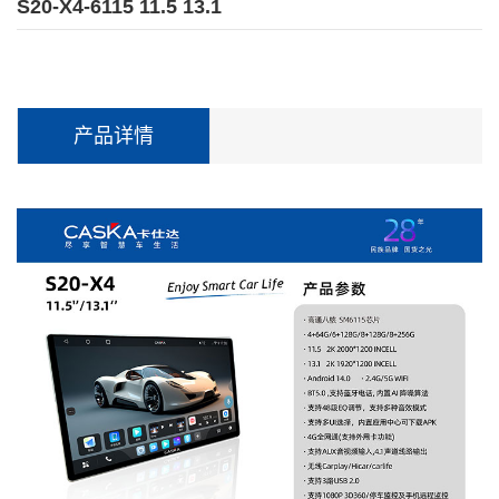
S20-X4-6115 11.5 13.1
产品详情