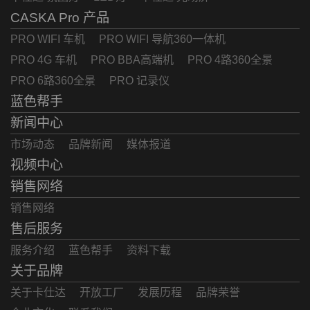
CASKA Pro 产品
PRO WIFI 车机
PRO WIFI 导航360一体机
PRO 4G 车机
PRO BBA高端机
PRO 4路360全景
PRO 6路360全景
PRO 记录仪
蓝色帮手
新闻中心
市场动态
品牌新闻
媒体报道
视频中心
销售网络
销售网络
售后服务
服务介绍
蓝色帮手
资料下载
关于品牌
关于卡仕达
开放工厂
发展历程
品牌荣誉