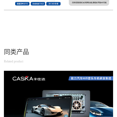
同类产品
Related product