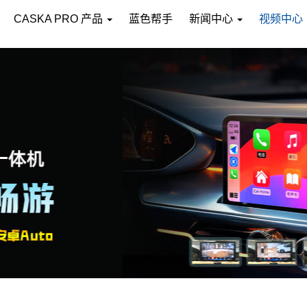
CASKA PRO 产品
蓝色帮手
新闻中心
视频中心