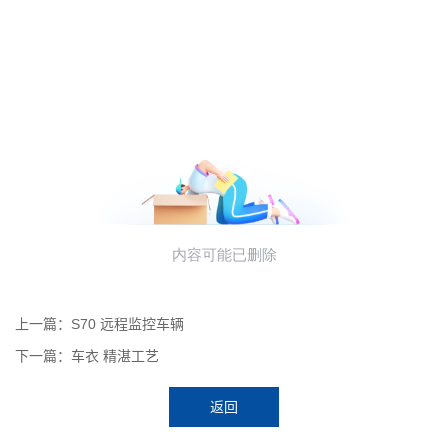
上一篇：S70 远程监控车辆
下一篇：车衣 精湛工艺
返回