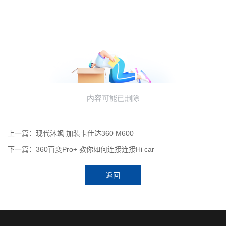
上一篇：现代沐飒 加装卡仕达360 M600
下一篇：360百变Pro+ 教你如何连接连接Hi car
返回