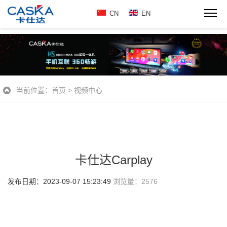
CN
EN
当前位置：
首页
>
视频中心
卡仕达Carplay
发布日期：2023-09-07 15:23:49
浏览量：
2576