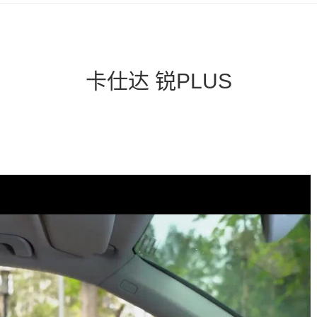
卡仕达 锐PLUS