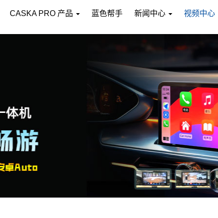
CASKA PRO 产品
蓝色帮手
新闻中心
视频中心