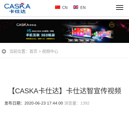
CN
EN
当前位置：
首页
>
视频中心
【CASKA卡仕达】卡仕达智宣传视频
发布日期：2020-06-23 17:44:00
浏览量：
1392