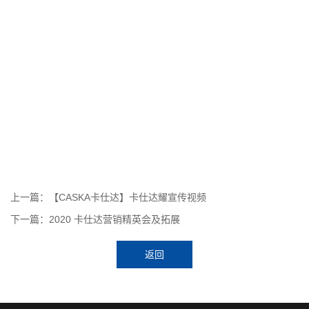
上一篇：【CASKA卡仕达】卡仕达耀宣传视频
下一篇：2020 卡仕达营销精英会及拓展
返回