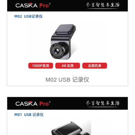
M02 USB 记录仪