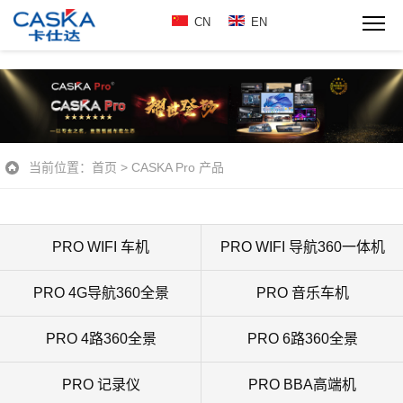
CN
EN
当前位置：
首页
>
CASKA Pro 产品
PRO WIFI 车机
PRO WIFI 导航360一体机
PRO 4G导航360全景
PRO 音乐车机
PRO 4路360全景
PRO 6路360全景
PRO 记录仪
PRO BBA高端机