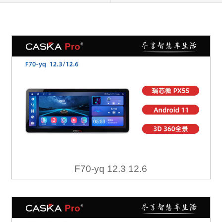
F70-yq 12.3 12.6