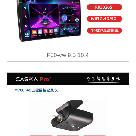
F50-yw 9.5 10.4