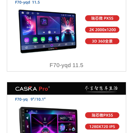
F70-yqd 11.5