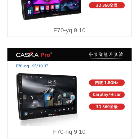
F70-yq 9 10
F70-nq 9 10