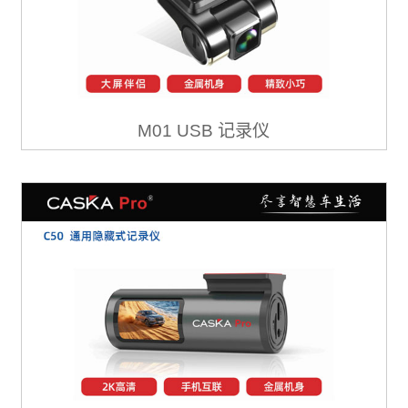
M01 USB 记录仪