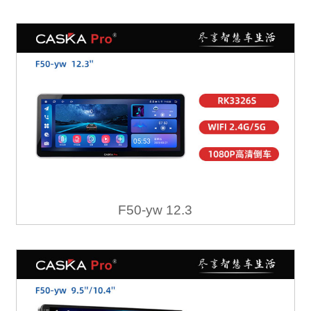
F50-yw 12.3