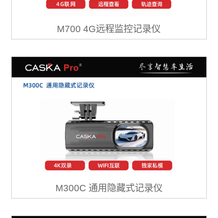
M700 4G远程监控记录仪
M300C 通用隐藏式记录仪