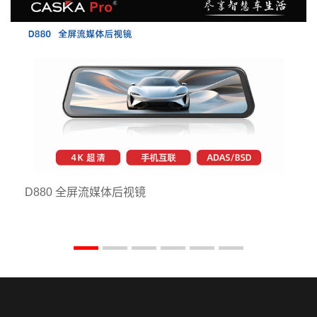
D880 全屏流媒体后视镜