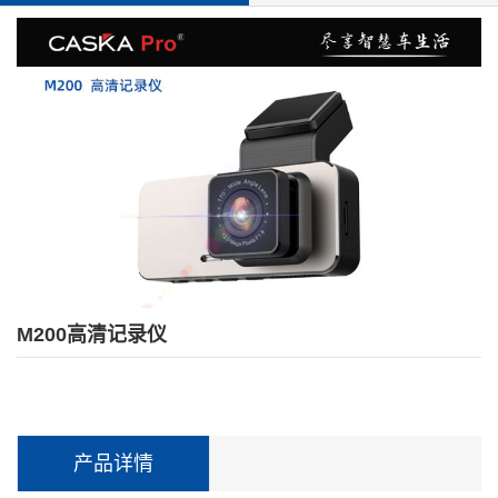
M200高清记录仪
产品详情