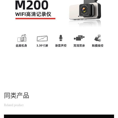
同类产品
Related product