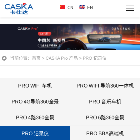
CN
EN
当前位置：
首页
>
CASKA Pro 产品
>
PRO 记录仪
PRO WIFI 车机
PRO WIFI 导航360一体机
PRO 4G导航360全景
PRO 音乐车机
PRO 4路360全景
PRO 6路360全景
PRO 记录仪
PRO BBA高端机