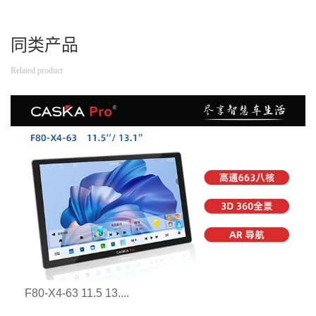
同类产品
Related product
F80-X4-63 11.5 13....