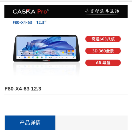
F80-X4-63 12.3
产品详情