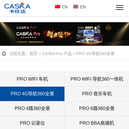
CN
EN
当前位置：
首页
>
CASKA Pro 产品
>
PRO 4G导航360全景
PRO WIFI 车机
PRO WIFI 导航360一体机
PRO 4G导航360全景
PRO 音乐车机
PRO 4路360全景
PRO 6路360全景
PRO 记录仪
PRO BBA高端机