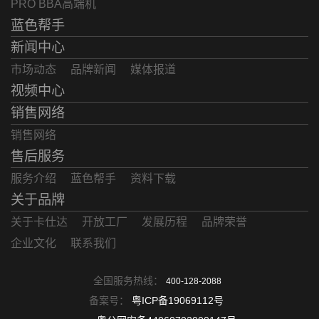
PRO BBA高端机
蓝色帮手
新闻中心
市场动态
品牌新闻
媒体报道
视频中心
销售网络
销售网络
售后服务
服务介绍
蓝色帮手
资料下载
关于品牌
关于卡仕达
开放工厂
发展历程
品牌荣誉
企业文化
联系我们
全国服务热线：
400-128-2088
备案号：
粤ICP备19069112号