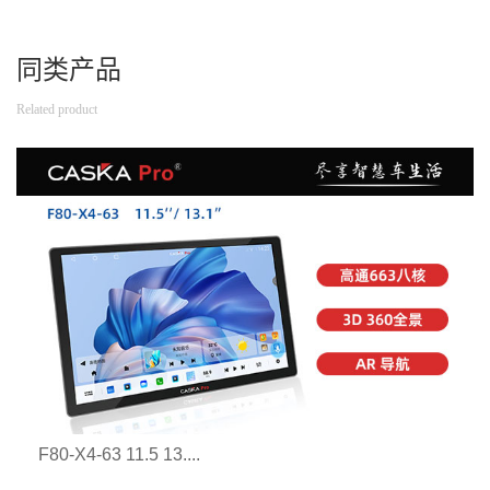
同类产品
Related product
F80-X4-63 11.5 13....