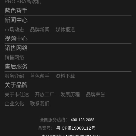
PRO BBA高端机
蓝色帮手
新闻中心
市场动态
品牌新闻
媒体报道
视频中心
销售网络
销售网络
售后服务
服务介绍
蓝色帮手
资料下载
关于品牌
关于卡仕达
开放工厂
发展历程
品牌荣誉
企业文化
联系我们
全国服务热线：
400-128-2088
备案号：
粤ICP备19069112号