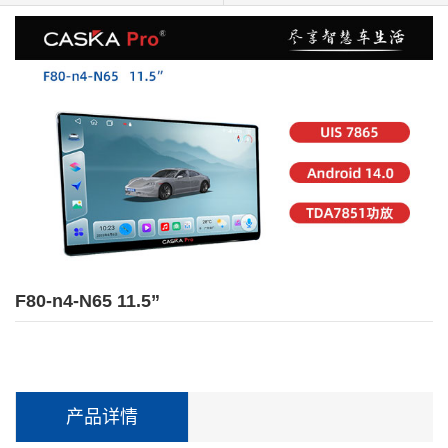
F80-n4-N65 11.5”
产品详情