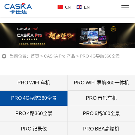
CN
EN
当前位置：
首页
>
CASKA Pro 产品
>
PRO 4G导航360全景
PRO WIFI 车机
PRO WIFI 导航360一体机
PRO 4G导航360全景
PRO 音乐车机
PRO 4路360全景
PRO 6路360全景
PRO 记录仪
PRO BBA高端机