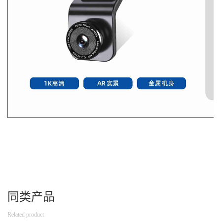
同类产品
Related product