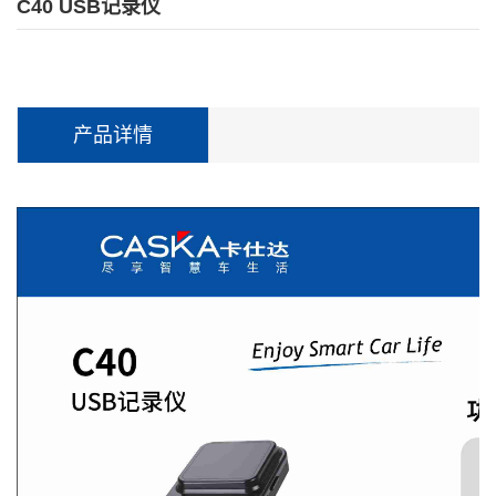
C40 USB记录仪
产品详情