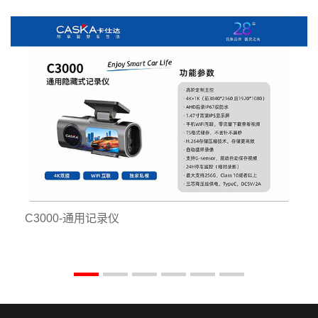
C3000-通用记录仪