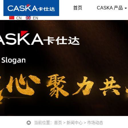
首页
CASKA 产品
CN
EN
当前位置：
首页
>
新闻中心
>
市场动态