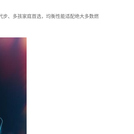
日常代步、多孩家庭首选，均衡性能适配绝大多数燃