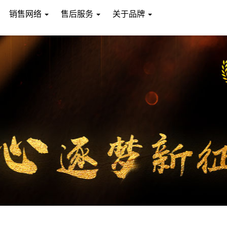
销售网络
售后服务
关于品牌