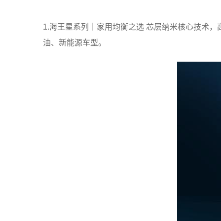
1.海王星系列｜家用均衡之选 芯层纳米核心技术，
油、新能源车型。