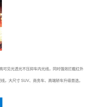
谱，高可见光透光不压抑车内光线，同时强效拦截红外
线，大尺寸 SUV、商务车、高端轿车升级首选，