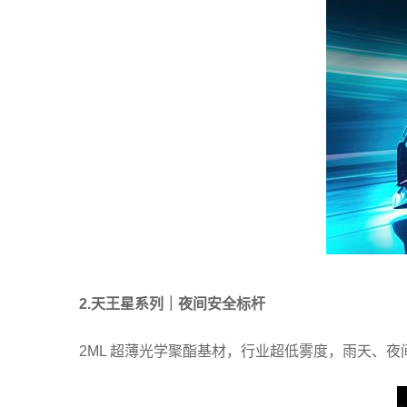
2.天王星系列｜夜间安全标杆
2ML 超薄光学聚酯基材，行业超低雾度，雨天、