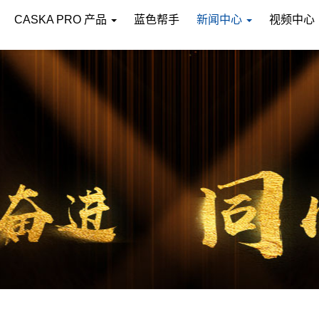
CASKA PRO 产品
蓝色帮手
新闻中心
视频中心