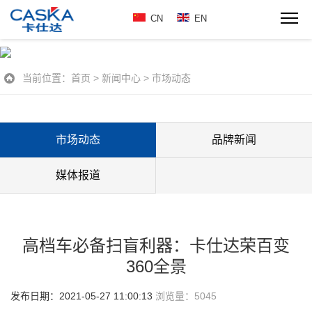
CN
EN
当前位置：
首页
>
新闻中心
>
市场动态
市场动态
品牌新闻
媒体报道
高档车必备扫盲利器：卡仕达荣百变
360全景
发布日期：2021-05-27 11:00:13
浏览量：
5045