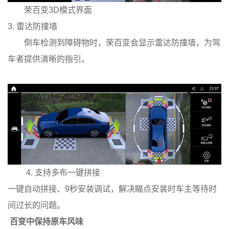
荣百变3D模式界面
3. 雷达防撞墙
倒车检测到障碍物时，荣百变会显示雷达防撞墙，为驾
车者提供清晰的指引。
4.
支持多布一键拼接
一键自动拼接、9秒安装调试，解决瞄点安装时车主等待时
间过长的问题。
百变中保持原车风味