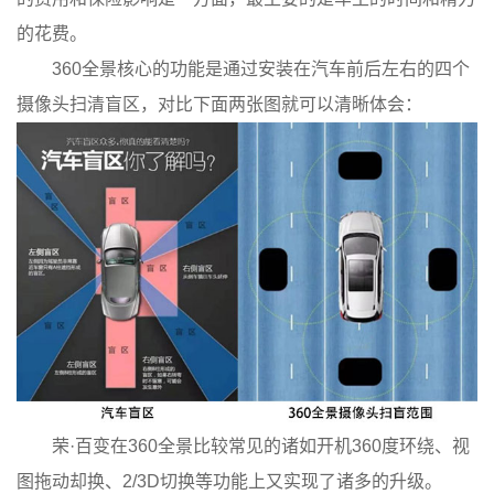
的花费。
360全景核心的功能是通过安装在汽车前后左右的四个
摄像头扫清盲区，对比下面两张图就可以清晰体会：
荣·百变在360全景比较常见的诸如开机360度环绕、视
图拖动却换、2/3D切换等功能上又实现了诸多的升级。