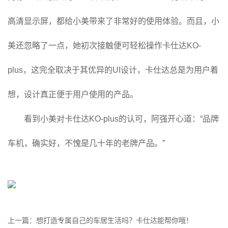
高清显示屏，都给小美带来了非常好的使用体验。而且，小
美还忽略了一点，她初次接触便可轻松操作卡仕达KO-
plus，这完全取决于其优异的UI设计，卡仕达总是为用户着
想，设计真正便于用户使用的产品。
看到小美对卡仕达KO-plus的认可，阿强开心道：“品牌
车机，确实好，不愧是几十年的老牌产品。”
上一篇：想打造专属自己的车居生活吗？卡仕达能帮你哦！