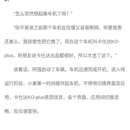
“怎么突然想起换车机了呀？”
“你不是说之前那个车机反应慢又容易断网，听歌音质
还差么，我就索性把它换了。现在这个车机叫卡仕达KO-
plus，听朋友说卡仕达出品都很好，所以才选了这个。”
说着话，阿强启动了车辆，车机迅速完成开机，进入待
运行阶段，小美第一时间操作起车机，不停地切换界面及应
用，卡仕达KO-plus表现优异，各个界面、应用间切换流
畅、反应速度快。