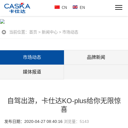
CN
EN
当前位置：
首页
>
新闻中心
>
市场动态
市场动态
品牌新闻
媒体报道
自驾出游，卡仕达KO-plus给你无限惊
喜
发布日期：2020-04-27 08:40:16
浏览量：
5143