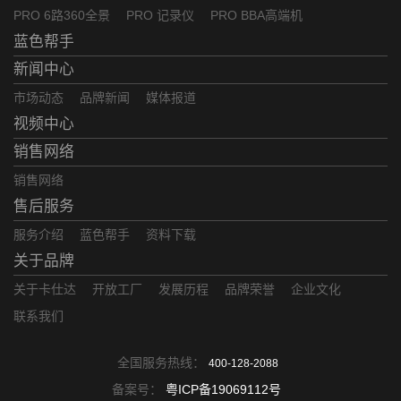
PRO 6路360全景
PRO 记录仪
PRO BBA高端机
蓝色帮手
新闻中心
市场动态
品牌新闻
媒体报道
视频中心
销售网络
销售网络
售后服务
服务介绍
蓝色帮手
资料下载
关于品牌
关于卡仕达
开放工厂
发展历程
品牌荣誉
企业文化
联系我们
全国服务热线：
400-128-2088
备案号：
粤ICP备19069112号