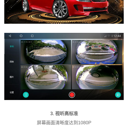
3. 视听高标准
屏幕画面清晰度达到1080P