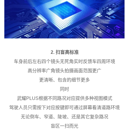
2. 扫盲高标准
车身前后左右四个镜头无死角实时反馈车四周环境
高分辨率广角镜头拍摄画面范围更广
更清晰、包含的细节更多
同时
武耀PLUS根据不同路况对应提供多种视图模式
驾驶人员只需按下对应按键即可通过屏幕看清道路环境
无论倒车、窄道、陡坡、还是其它复杂路况
盲区一扫而光