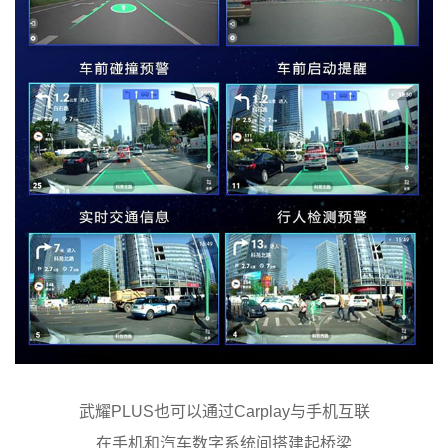
武耀PLUS也可以通过Carplay与手机互联
在手机和汽车数字系统间搭建起桥梁