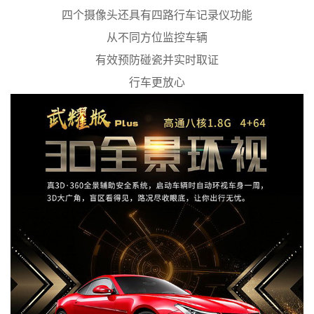
四个摄像头还具有四路行车记录仪功能
从不同方位监控车辆
有效预防碰瓷并实时取证
行车更放心