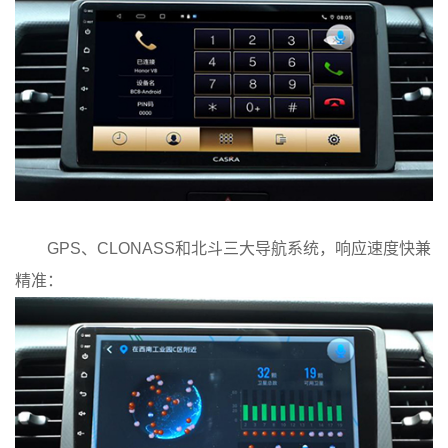
GPS、CLONASS和北斗三大导航系统，响应速度快兼
精准：