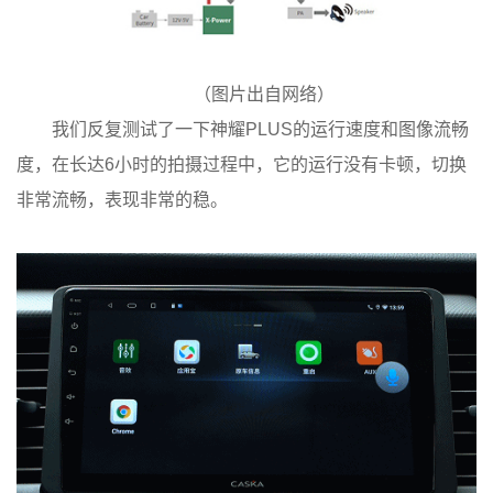
（图片出自网络）
我们反复测试了一下神耀PLUS的运行速度和图像流畅
度，在长达6小时的拍摄过程中，它的运行没有卡顿，切换
非常流畅，表现非常的稳。