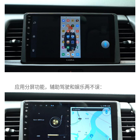
应用分屏功能，辅助驾驶和娱乐两不误：