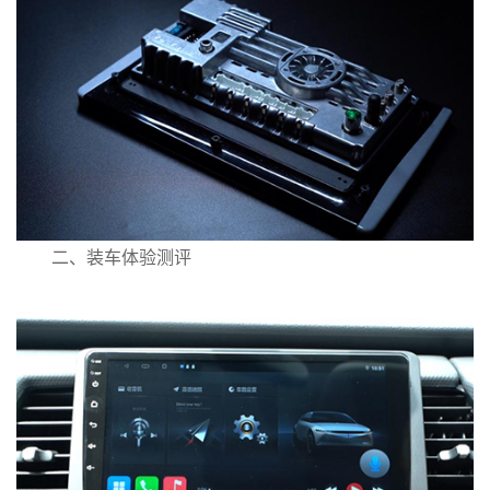
二、装车体验测评