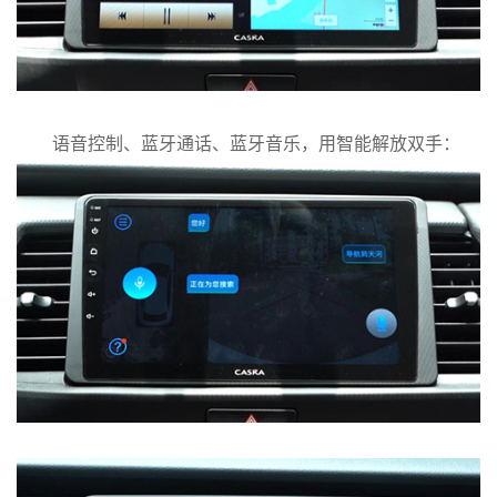
语音控制、蓝牙通话、蓝牙音乐，用智能解放双手：