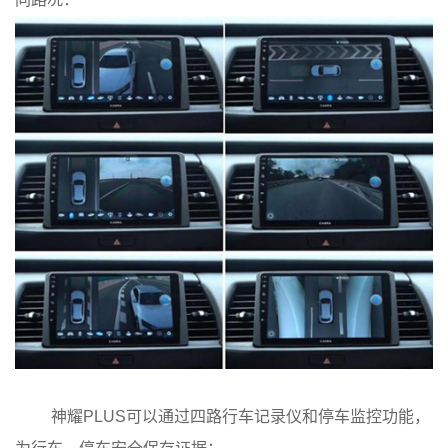
神耀PLUS可以通过四路行车记录仪和停车监控功能，