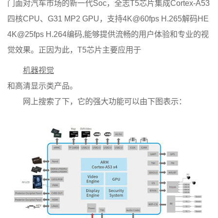
门面对汽车市场的新一代Soc，全志T5芯片集成Cortex-A53
四核CPU、G31 MP2 GPU，支持4K@60fps H.265解码HE
4K@25fps H.264编码,能够提供流畅的用户体验和专业的视
觉效果。正因为此，T5芯片主要应用于
机器视觉
和高清显示类产品。
网上搜索了下，它的强大功能可以由下图表示：