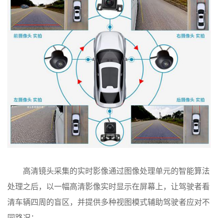
高清镜头采集的实时影像通过图像处理单元的智能算法
处理之后，以一幅高清影像实时显示在屏幕上，让驾驶者看
清车辆四周的盲区，并提供多种视图模式辅助驾驶者应对不
同路况：