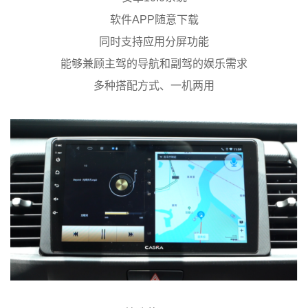
软件APP随意下载
同时支持应用分屏功能
能够兼顾主驾的导航和副驾的娱乐需求
多种搭配方式、一机两用