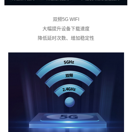
双频5G WIFI
大幅提升设备下载速度
降低延时次数、增加稳定性