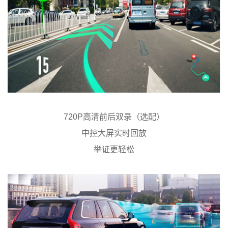
720P高清前后双录（选配）
中控大屏实时回放
举证更轻松