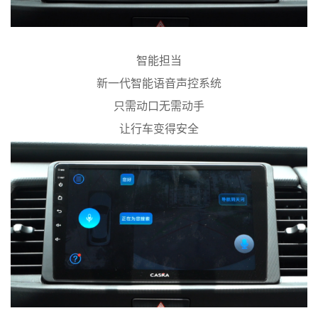
智能担当
新一代智能语音声控系统
只需动口无需动手
让行车变得安全