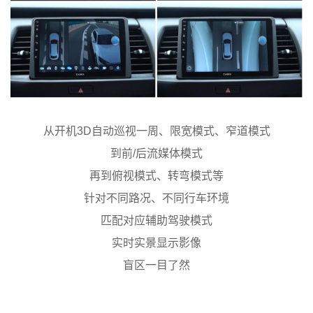
从开机3D自动巡视一周、限宽模式、窄道模式
到前/后流媒体模式
再到俯视模式、转弯模式等
针对不同路况、不同行车环境
匹配对应辅助驾驶模式
实时实景显示影像
盲区一目了然