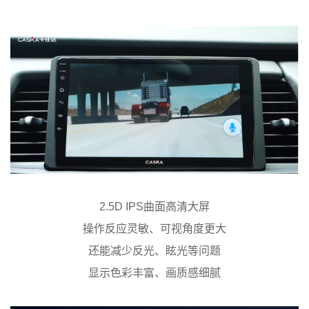
2.5D IPS曲面高清大屏
操作反应灵敏、可视角度更大
还能减少反光、眩光等问题
显示色彩丰富、画质感细腻