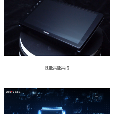
性能高能集结