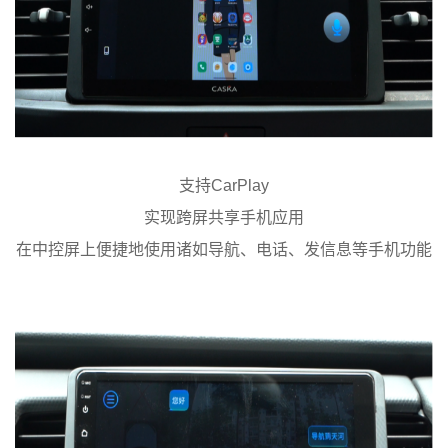
支持CarPlay
实现跨屏共享手机应用
在中控屏上便捷地使用诸如导航、电话、发信息等手机功能