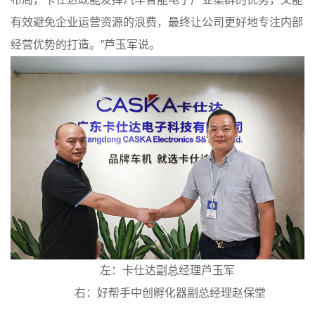
有效避免企业运营资源的浪费，最终让公司更好地专注内部
经营优势的打造。”芦玉军说。
左：卡仕达副总经理芦玉军
右：好帮手中创孵化器副总经理赵保堂