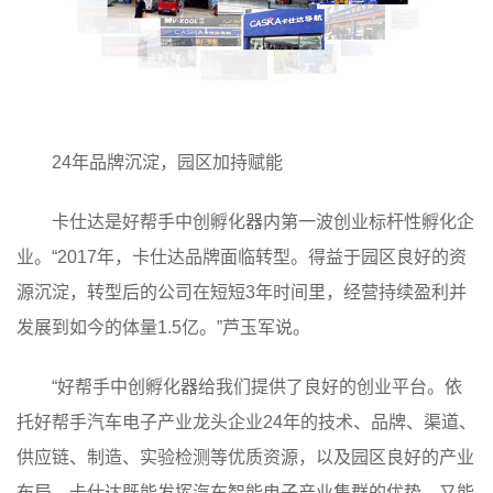
24年品牌沉淀，园区加持赋能
卡仕达是好帮手中创孵化器内第一波创业标杆性孵化企
业。“2017年，卡仕达品牌面临转型。得益于园区良好的资
源沉淀，转型后的公司在短短3年时间里，经营持续盈利并
发展到如今的体量1.5亿。”芦玉军说。
“好帮手中创孵化器给我们提供了良好的创业平台。依
托好帮手汽车电子产业龙头企业24年的技术、品牌、渠道、
供应链、制造、实验检测等优质资源，以及园区良好的产业
布局，卡仕达既能发挥汽车智能电子产业集群的优势，又能