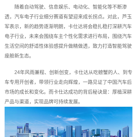
随着自动驾驶、信息娱乐、电动化、智能化等不断渗
透，汽车电子行业细分赛道有望迎来成长拐点。对此，芦玉
军表示，新的趋势逐渐明朗，卡仕达将会稳扎稳打深耕汽车
电子行业，未来会围绕车主个性化需求进行布局，围绕汽车
生活空间的舒适性体验感提升做精做透，致力打造智能驾驶
座舱新生态。
24年风雨兼程、创新创变，卡仕达从吃螃蟹的人、到专
车专用开创者，带领行业走向辉煌，一路见证了中国汽车后
市场的成长和变化。而卡仕达成功的背后秘诀是：厚植深耕
产品与渠道，实现品牌可持续发展。