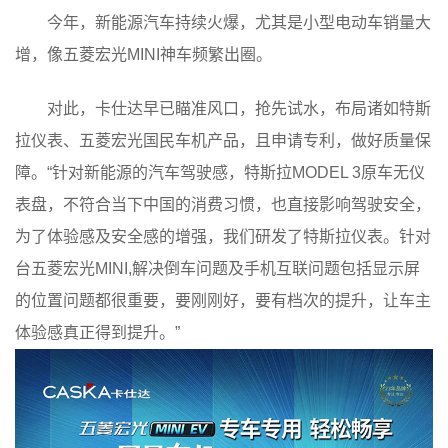
今年，新能源汽车持续火爆，尤其是小型电动车销量大
增，像五菱宏光MINI神车频繁出圈。
对此，卡仕达早已瞄准风口，抢先试水，布局诸如特斯
拉仪表、五菱宏光国民车机产品，且申请专利，做好质量保
障。“针对新能源的汽车驾驶感，特斯拉MODEL 3原车无仪
表盘，不符合当下中国的消费习惯，也直接影响驾驶安全，
为了体验感及安全感的增强，我们研发了特斯拉仪表。针对
台五菱宏光MINI,解决倒车问题及手机互联问题包括显示屏
的位置问题都很重要，要刚刚好，要有档次的提升，让车主
体验感真正得到提升。”