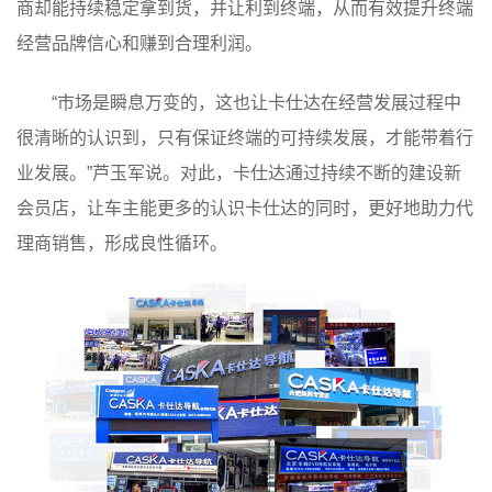
商却能持续稳定拿到货，并让利到终端，从而有效提升终端
经营品牌信心和赚到合理利润。
“市场是瞬息万变的，这也让卡仕达在经营发展过程中
很清晰的认识到，只有保证终端的可持续发展，才能带着行
业发展。”芦玉军说。对此，卡仕达通过持续不断的建设新
会员店，让车主能更多的认识卡仕达的同时，更好地助力代
理商销售，形成良性循环。