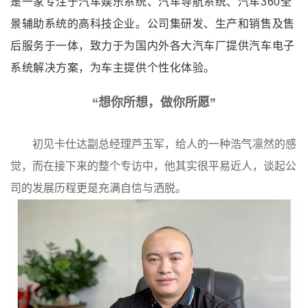
是一家专注于汽车娱乐系统、汽车导航系统、汽车360全
景辅助系统的高科技企业。公司集研发、生产和销售及售
后服务于一体，致力于为国内外各大汽车厂提供汽车电子
系统解决方案，为车主提供个性化体验。
“想你所想，做你所愿”
初见卡仕达副总经理芦玉军，给人的一种浩气凛然的感
觉，而在接下来的整个专访中，他其实很平易近人，谈起公
司的发展历程更是充满自信与洒脱。