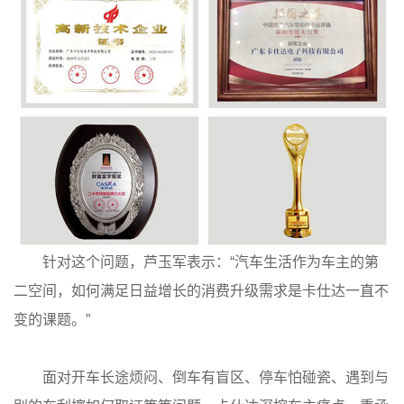
针对这个问题，芦玉军表示：“汽车生活作为车主的第
二空间，如何满足日益增长的消费升级需求是卡仕达一直不
变的课题。”
面对开车长途烦闷、倒车有盲区、停车怕碰瓷、遇到与