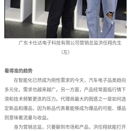
广东卡仕达电子科技有限公司营销总监洪任翔先生
（左）
看得准的趋势
在智能化已然成为刚性需求的今天，汽车电子品类趋向
多元化，需求也越来越广。另一方面，产品经常面临行情下
滑和技术频繁更迭的压力。代理商最大的困惑之一是如何选
定新品和爆品，因为新品代表着能够成为爆品的可能、爆品
则意味着流量与收益。
身为营销总监，只要聊到市场和产品，洪任翔就能打开