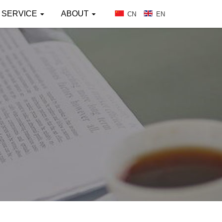
SERVICE
ABOUT
CN
EN