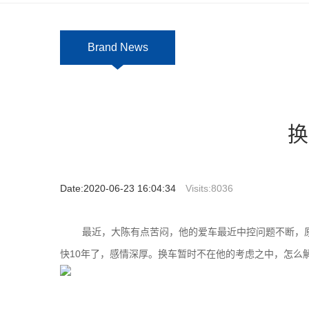
Brand News
换
Date:2020-06-23 16:04:34
Visits:
8036
最近，大陈有点苦闷，他的爱车最近中控问题不断，
快10年了，感情深厚。换车暂时不在他的考虑之中，怎么解