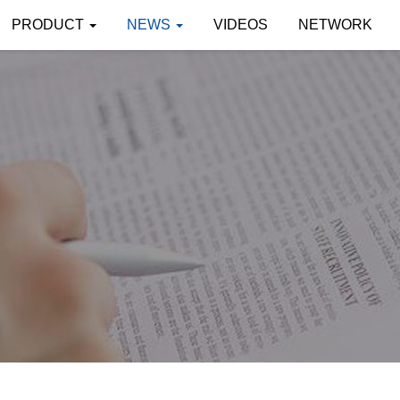
PRODUCT
NEWS
VIDEOS
NETWORK