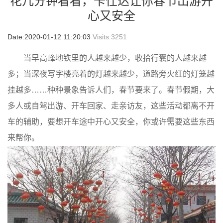
花几分钟看看，卡仕达让你春节出游开
心又安全
Date:2020-01-12 11:20:03
Visits:
3251
当早高峰地铁里的人越来越少，收拾行囊的人越来越
多；当深夜写字楼亮着的灯越来越少，道路旁火红的灯笼越
挂越多……种种景象告诉人们，春节要来了。春节假期，大
多人或自驾出游、开车回家、走亲访友，这些活动都离不开
车的辅助，要想开车途中开心又安全，你或许需要这些东西
来帮你。