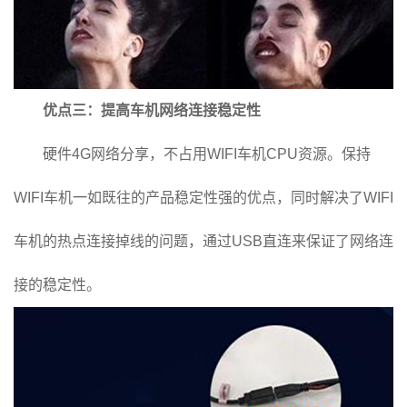
优点三：提高车机网络连接稳定性
硬件4G网络分享，不占用WIFI车机CPU资源。保持
WIFI车机一如既往的产品稳定性强的优点，同时解决了WIFI
车机的热点连接掉线的问题，通过USB直连来保证了网络连
接的稳定性。