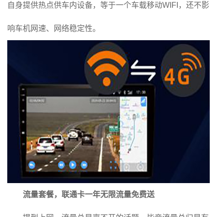
自身提供热点供车内设备，等于一个车载移动WIFI，还不影
响车机网速、网络稳定性。
流量套餐，联通卡一年无限流量免费送