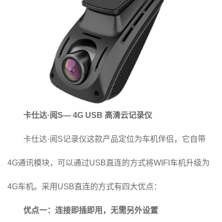
卡仕达·阅S— 4G USB 高清云记录仪
卡仕达·阅S记录仪这款产品定位为车机伴侣，它自带
4G通讯模块，可以通过USB直连的方式将WIFI车机升级为
4G车机。采用USB直连的方式有四大优点：
优点一：连接即插即用，无需另外设置