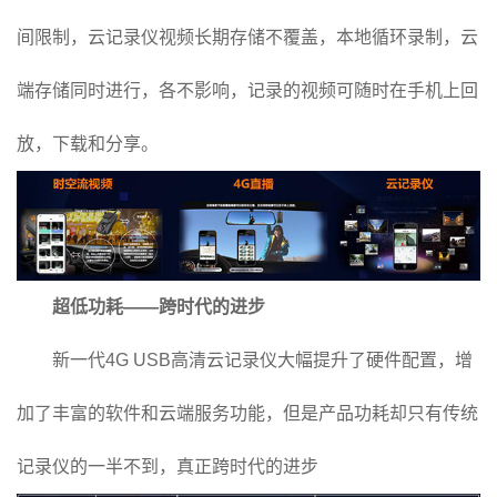
间限制，云记录仪视频长期存储不覆盖，本地循环录制，云
端存储同时进行，各不影响，记录的视频可随时在手机上回
放，下载和分享。
超低功耗——跨时代的进步
新一代4G USB高清云记录仪大幅提升了硬件配置，增
加了丰富的软件和云端服务功能，但是产品功耗却只有传统
记录仪的一半不到，真正跨时代的进步