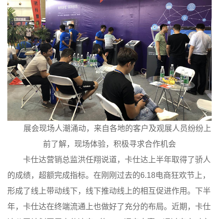
展会现场人潮涌动，来自各地的客户及观展人员纷纷上
前了解，现场体验，积极寻求合作机会
卡仕达营销总监洪任翔说道，卡仕达上半年取得了骄人
的成绩，超额完成指标。在刚刚过去的6.18电商狂欢节上，
形成了线上带动线下，线下推动线上的相互促进作用。下半
年，卡仕达在终端流通上也做好了充分的布局。近期，卡仕